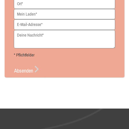
* Pflichtfelder
Absenden