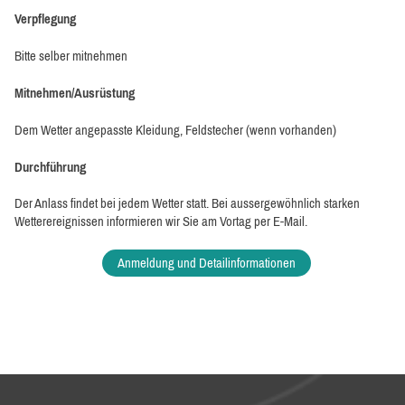
Verpflegung
Bitte selber mitnehmen
Mitnehmen/Ausrüstung
Dem Wetter angepasste Kleidung, Feldstecher (wenn vorhanden)
Durchführung
Der Anlass findet bei jedem Wetter statt. Bei aussergewöhnlich starken
Wetterereignissen informieren wir Sie am Vortag per E-Mail.
Anmeldung und Detailinformationen